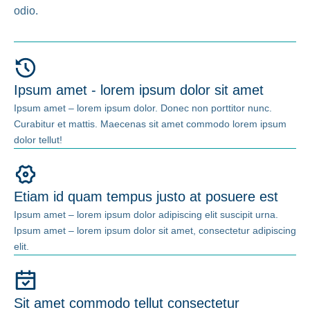
odio.
Ipsum amet - lorem ipsum dolor sit amet
Ipsum amet – lorem ipsum dolor. Donec non porttitor nunc.
Curabitur et mattis. Maecenas sit amet commodo lorem ipsum
dolor tellut!
Etiam id quam tempus justo at posuere est
Ipsum amet – lorem ipsum dolor adipiscing elit suscipit urna.
Ipsum amet – lorem ipsum dolor sit amet, consectetur adipiscing
elit.
Sit amet commodo tellut consectetur