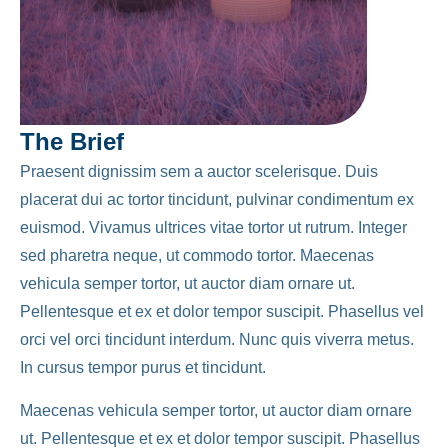
The Brief
Praesent dignissim sem a auctor scelerisque. Duis
placerat dui ac tortor tincidunt, pulvinar condimentum ex
euismod. Vivamus ultrices vitae tortor ut rutrum. Integer
sed pharetra neque, ut commodo tortor. Maecenas
vehicula semper tortor, ut auctor diam ornare ut.
Pellentesque et ex et dolor tempor suscipit. Phasellus vel
orci vel orci tincidunt interdum. Nunc quis viverra metus.
In cursus tempor purus et tincidunt.
Maecenas vehicula semper tortor, ut auctor diam ornare
ut. Pellentesque et ex et dolor tempor suscipit. Phasellus