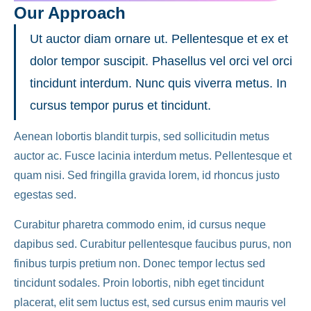
Our Approach
Ut auctor diam ornare ut. Pellentesque et ex et
dolor tempor suscipit. Phasellus vel orci vel orci
tincidunt interdum. Nunc quis viverra metus. In
cursus tempor purus et tincidunt.
Aenean lobortis blandit turpis, sed sollicitudin metus
auctor ac. Fusce lacinia interdum metus. Pellentesque et
quam nisi. Sed fringilla gravida lorem, id rhoncus justo
egestas sed.
Curabitur pharetra commodo enim, id cursus neque
dapibus sed. Curabitur pellentesque faucibus purus, non
finibus turpis pretium non. Donec tempor lectus sed
tincidunt sodales. Proin lobortis, nibh eget tincidunt
placerat, elit sem luctus est, sed cursus enim mauris vel