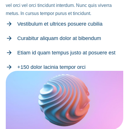
vel orci vel orci tincidunt interdum. Nunc quis viverra
metus. In cursus tempor purus et tincidunt.
Vestibulum et ultrices posuere cubilia
Curabitur aliquam dolor at bibendum
Etiam id quam tempus justo at posuere est
+150 dolor lacinia tempor orci